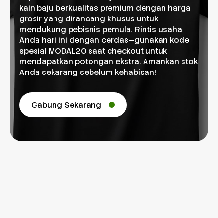
kain baju berkualitas premium dengan harga
grosir yang dirancang khusus untuk
mendukung pebisnis pemula. Rintis usaha
Anda hari ini dengan cerdas—gunakan kode
spesial MODAL20 saat checkout untuk
mendapatkan potongan ekstra. Amankan stok
Anda sekarang sebelum kehabisan!
Gabung Sekarang