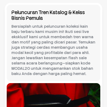
Peluncuran Tren Katalog & Kelas
Bisnis Pemula
Bersiaplah untuk peluncuran koleksi kain
baju terbaru kami musim ini! Ikuti sesi live
eksklusif kami untuk membedah tren warna
dan motif yang paling dicari pasar. Temukan
juga strategi cerdas membangun usaha
modal kecil yang profitable dari para ahli.
Jangan lewatkan kesempatan flash sale
selama acara berlangsung—siapkan kode
MODAL20 untuk mengamankan stok bahan
baku Anda dengan harga paling hemat.