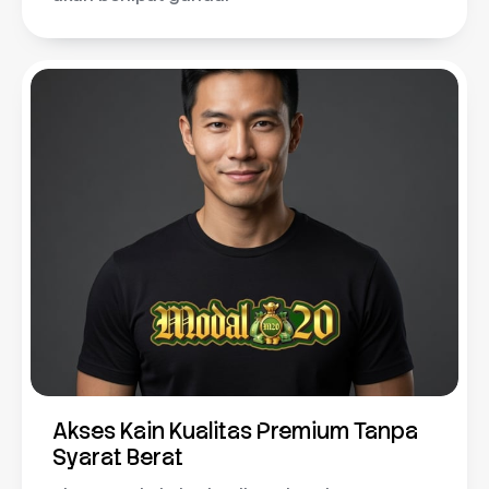
Akses Kain Kualitas Premium Tanpa
Syarat Berat