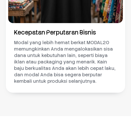
Kecepatan Perputaran Bisnis
Modal yang lebih hemat berkat MODAL20
memungkinkan Anda mengalokasikan sisa
dana untuk kebutuhan lain, seperti biaya
iklan atau packaging yang menarik. Kain
baju berkualitas Anda akan lebih cepat laku,
dan modal Anda bisa segera berputar
kembali untuk produksi selanjutnya.