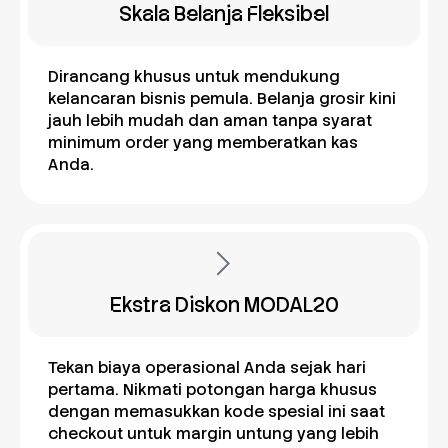
Skala Belanja Fleksibel
Dirancang khusus untuk mendukung
kelancaran bisnis pemula. Belanja grosir kini
jauh lebih mudah dan aman tanpa syarat
minimum order yang memberatkan kas
Anda.
Ekstra Diskon MODAL20
Tekan biaya operasional Anda sejak hari
pertama. Nikmati potongan harga khusus
dengan memasukkan kode spesial ini saat
checkout untuk margin untung yang lebih