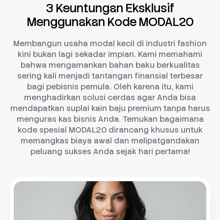
3 Keuntungan Eksklusif
Menggunakan Kode MODAL20
Membangun usaha modal kecil di industri fashion
kini bukan lagi sekadar impian. Kami memahami
bahwa mengamankan bahan baku berkualitas
sering kali menjadi tantangan finansial terbesar
bagi pebisnis pemula. Oleh karena itu, kami
menghadirkan solusi cerdas agar Anda bisa
mendapatkan suplai kain baju premium tanpa harus
menguras kas bisnis Anda. Temukan bagaimana
kode spesial MODAL20 dirancang khusus untuk
memangkas biaya awal dan melipatgandakan
peluang sukses Anda sejak hari pertama!