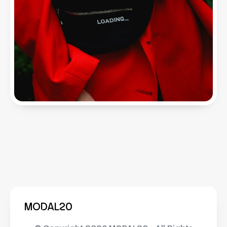
MODAL20