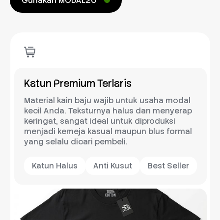
Gunakan MODAL20
Katun Premium Terlaris
Material kain baju wajib untuk usaha modal
kecil Anda. Teksturnya halus dan menyerap
keringat, sangat ideal untuk diproduksi
menjadi kemeja kasual maupun blus formal
yang selalu dicari pembeli.
Katun Halus
Anti Kusut
Best Seller