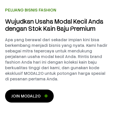
PELUANG BISNIS FASHION
Wujudkan Usaha Modal Kecil Anda
dengan Stok Kain Baju Premium
Apa yang berawal dari sekadar impian kini bisa
berkembang menjadi bisnis yang nyata. Kami hadir
sebagai mitra tepercaya untuk mendukung
perjalanan usaha modal kecil Anda. Rintis brand
fashion Anda hari ini dengan koleksi kain baju
berkualitas tinggi dari kami, dan gunakan kode
eksklusif MODAL20 untuk potongan harga spesial
di pesanan pertama Anda.
JOIN MODAL20