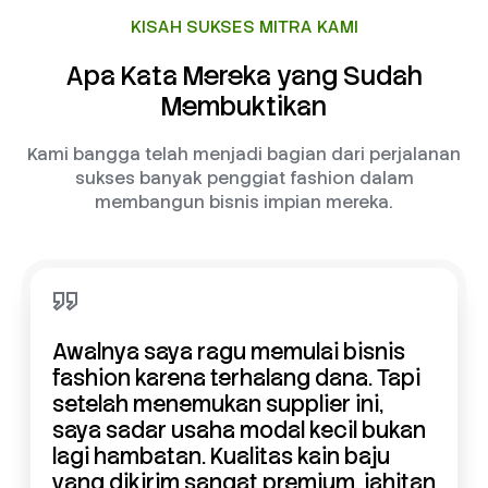
KISAH SUKSES MITRA KAMI
Apa Kata Mereka yang Sudah
Membuktikan
Kami bangga telah menjadi bagian dari perjalanan
sukses banyak penggiat fashion dalam
membangun bisnis impian mereka.
Awalnya saya ragu memulai bisnis
fashion karena terhalang dana. Tapi
setelah menemukan supplier ini,
saya sadar usaha modal kecil bukan
lagi hambatan. Kualitas kain baju
yang dikirim sangat premium, jahitan