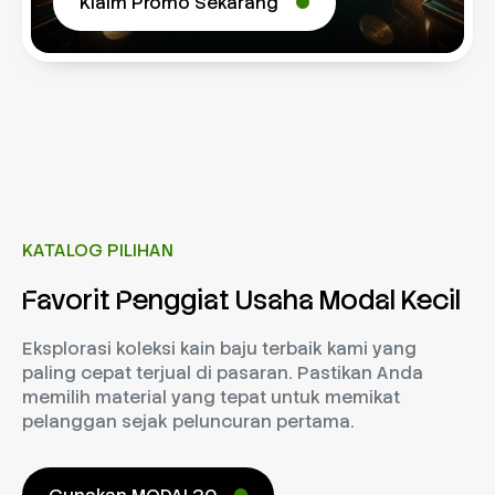
Klaim Promo Sekarang
KATALOG PILIHAN
Favorit Penggiat Usaha Modal Kecil
Eksplorasi koleksi kain baju terbaik kami yang
paling cepat terjual di pasaran. Pastikan Anda
memilih material yang tepat untuk memikat
pelanggan sejak peluncuran pertama.