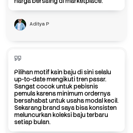
harga bersaing di marketplace.
Aditya P
Pilihan motif kain baju di sini selalu
up-to-date mengikuti tren pasar.
Sangat cocok untuk pebisnis
pemula karena minimum ordernya
bersahabat untuk usaha modal kecil.
Sekarang brand saya bisa konsisten
meluncurkan koleksi baju terbaru
setiap bulan.