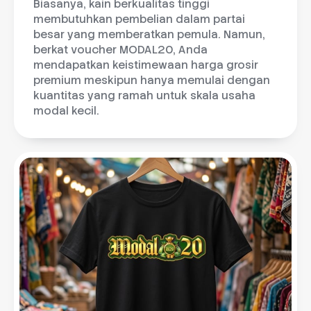
Biasanya, kain berkualitas tinggi
membutuhkan pembelian dalam partai
besar yang memberatkan pemula. Namun,
berkat voucher MODAL20, Anda
mendapatkan keistimewaan harga grosir
premium meskipun hanya memulai dengan
kuantitas yang ramah untuk skala usaha
modal kecil.