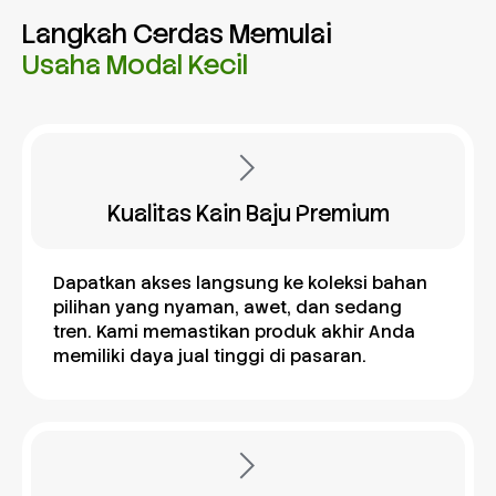
Langkah Cerdas Memulai
Usaha Modal Kecil
Kualitas Kain Baju Premium
Dapatkan akses langsung ke koleksi bahan
pilihan yang nyaman, awet, dan sedang
tren. Kami memastikan produk akhir Anda
memiliki daya jual tinggi di pasaran.