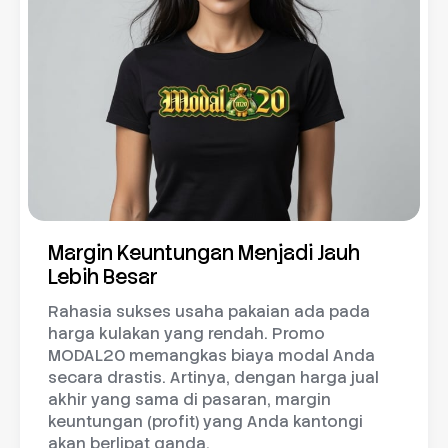
Margin Keuntungan Menjadi Jauh
Lebih Besar
Rahasia sukses usaha pakaian ada pada
harga kulakan yang rendah. Promo
MODAL20 memangkas biaya modal Anda
secara drastis. Artinya, dengan harga jual
akhir yang sama di pasaran, margin
keuntungan (profit) yang Anda kantongi
akan berlipat ganda.