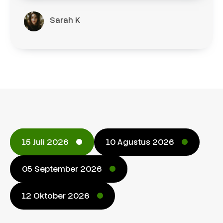
Sarah K
15 Juli 2026
10 Agustus 2026
05 September 2026
12 Oktober 2026